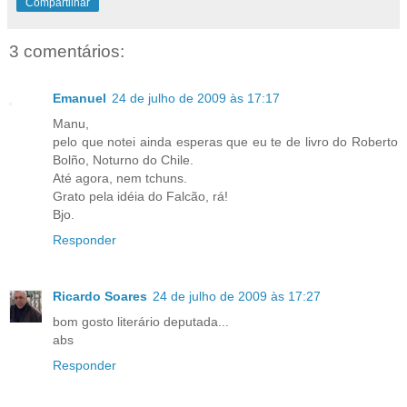
Compartilhar
3 comentários:
Emanuel
24 de julho de 2009 às 17:17
Manu,
pelo que notei ainda esperas que eu te de livro do Roberto
Bolño, Noturno do Chile.
Até agora, nem tchuns.
Grato pela idéia do Falcão, rá!
Bjo.
Responder
Ricardo Soares
24 de julho de 2009 às 17:27
bom gosto literário deputada...
abs
Responder